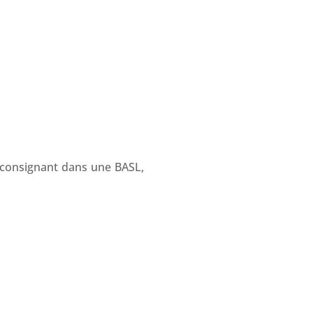
s consignant dans une BASL,